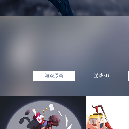
游戏原画
游戏3D