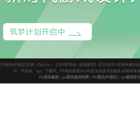
337届原画
严*晨
342届3D动作
吕*
356届UI
边*东
PA视讯(中国区)官网 - PlayAce ✅【2026世界杯✅蓝猫推荐】是2026FI
349届U3D
李*展
乐、手机版、app、下载等。PA视讯集团24小时提供在线为您服务,欢迎前来
PA视讯集团
|
pa视讯游戏官网
|
PA视讯(中国区)
|
pa视讯官
349届U3D
徐*旺
356届UI
施*韬
357届U3D
周*
346届原画场景
罗*豪