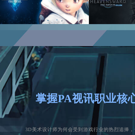
掌握PA视讯职业核
3D美术设计师为何会受到游戏行业的热烈追捧