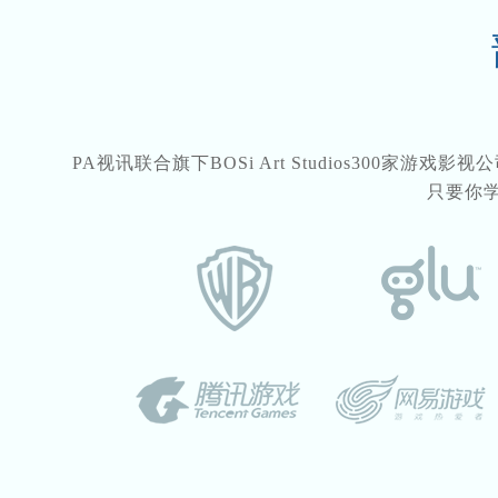
PA视讯联合旗下BOSi Art Studios300家游
只要你