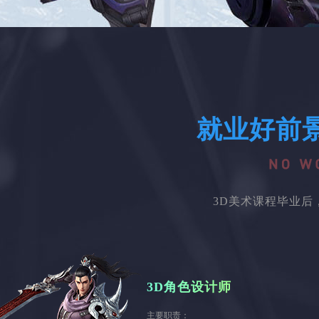
就业好前
3D美术课程毕业
3D角色设计师
主要职责：