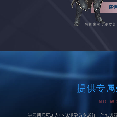
咨
数据来源：职友集 
提供专属
学习期间可加入PA视讯学员专属群，外包资