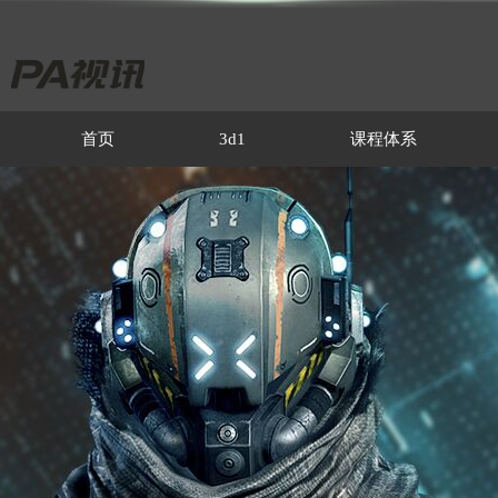
首页
3d1
课程体系