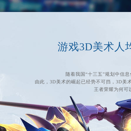
游戏3D美术人
随着我国“十三五”规划中信息
由此，3D美术的崛起已经势不可挡，3D美
王者荣耀为何可以