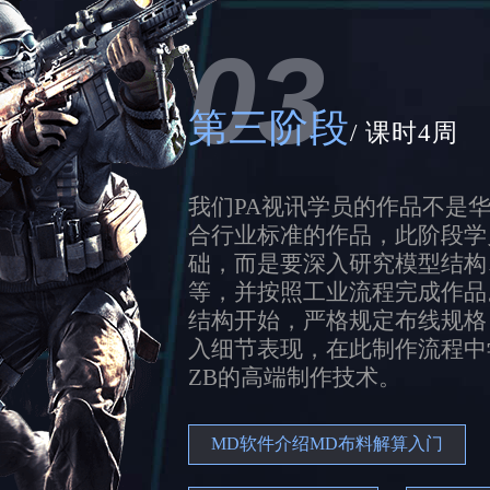
03
第三阶段
/ 课时4周
我们PA视讯学员的作品不是
合行业标准的作品，此阶段学
础，而是要深入研究模型结构
等，并按照工业流程完成作品
结构开始，严格规定布线规格
入细节表现，在此制作流程中
ZB的高端制作技术。
MD软件介绍MD布料解算入门