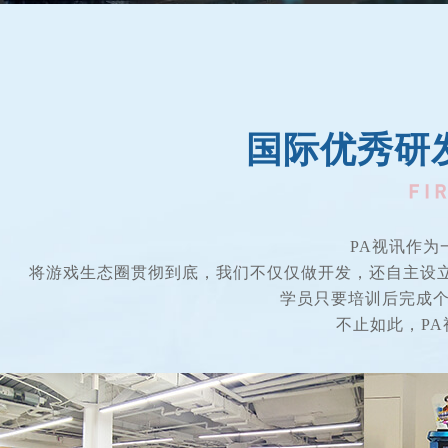
国际优秀研
PA视讯作
将游戏生态圈贯彻到底，我们不仅仅做开发，还自主设
学员只要培训后完成个人学
不止如此，PA