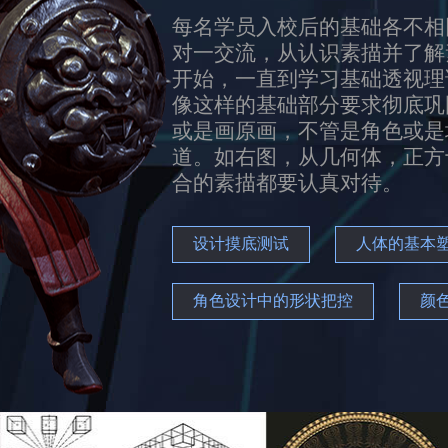
每名学员入校后的基础各不相
对一交流，从认识素描并了解
开始，一直到学习基础透视理
像这样的基础部分要求彻底巩
或是画原画，不管是角色或是
道。如右图，从几何体，正方
合的素描都要认真对待。
设计摸底测试
人体的基本
角色设计中的形状把控
颜