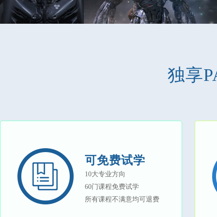
独享P
可免费试学
10大专业方向
60门课程免费试学
所有课程不满意均可退费