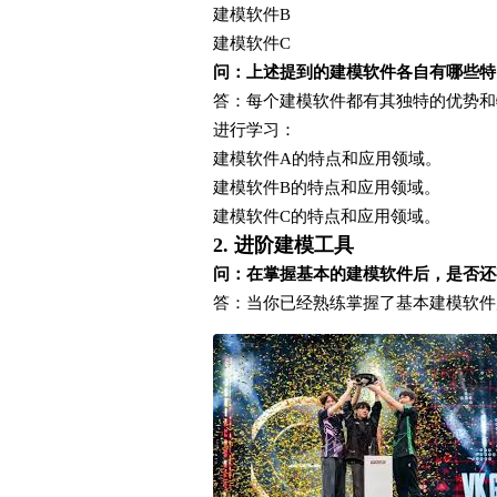
建模软件B
建模软件C
问：上述提到的建模软件各自有哪些特
答：每个建模软件都有其独特的优势和
进行学习：
建模软件A的特点和应用领域。
建模软件B的特点和应用领域。
建模软件C的特点和应用领域。
2. 进阶建模工具
问：在掌握基本的建模软件后，是否还
答：当你已经熟练掌握了基本建模软件