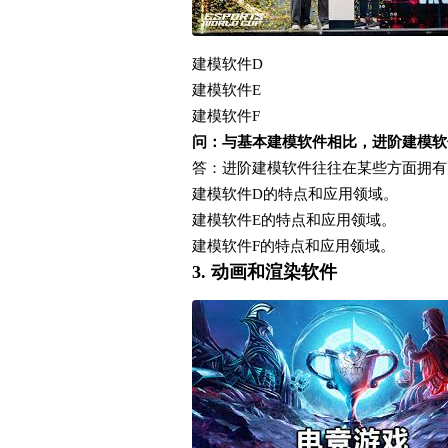
建模软件D
建模软件E
建模软件F
问：与基本建模软件相比，进阶建模软
答：进阶建模软件往往在某些方面拥有
建模软件D的特点和应用领域。
建模软件E的特点和应用领域。
建模软件F的特点和应用领域。
3. 动画和渲染软件