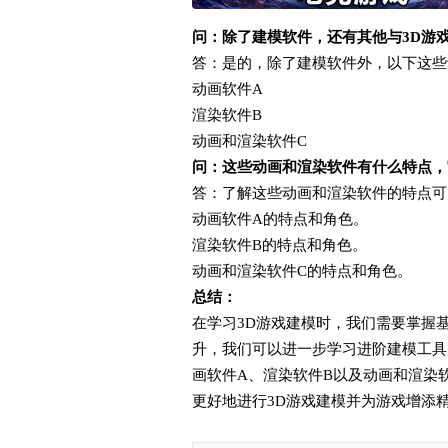
问：除了建模软件，还有其他与3D游
答：是的，除了建模软件外，以下这些
动画软件A
渲染软件B
动画和渲染软件C
问：这些动画和渲染软件有什么特点，
答：了解这些动画和渲染软件的特点可
动画软件A的特点和角色。
渲染软件B的特点和角色。
动画和渲染软件C的特点和角色。
总结：
在学习3D游戏建模时，我们需要掌握
升，我们可以进一步学习进阶建模工具
画软件A、渲染软件B以及动画和渲染
更好地进行3D游戏建模并为游戏增添