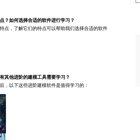
点？如何选择合适的软件进行学习？
特点，了解它们的特点可以帮助我们选择合适的软件
有其他进阶的建模工具需要学习？
后，以下这些进阶建模软件是值得学习的：