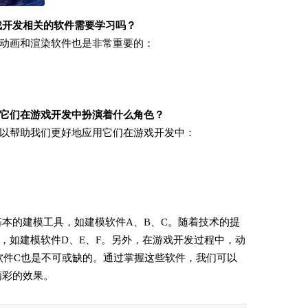
戏开发相关的软件需要学习吗？
动画和渲染软件也是非常重要的：
它们在游戏开发中扮演着什么角色？
以帮助我们更好地应用它们在游戏开发中：
基本的建模工具，如建模软件A、B、C。随着技术的提
，如建模软件D、E、F。另外，在游戏开发过程中，动
软件C也是不可或缺的。通过掌握这些软件，我们可以
精彩的效果。