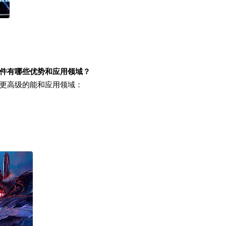
件有哪些优势和应用领域？
更高级的能和应用领域：