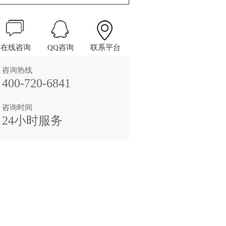
在线咨询
QQ咨询
联系平台
咨询热线
400-720-6841
咨询时间
24小时服务