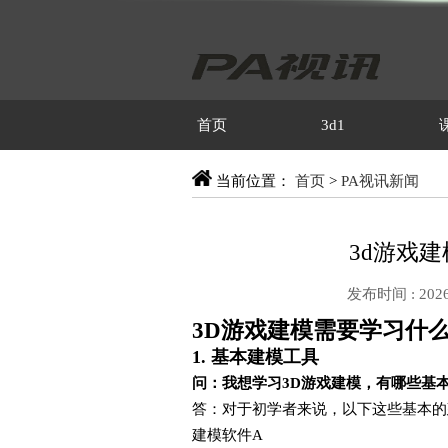
首页
3d1
当前位置：
首页
>
PA视讯新闻
3d游戏
发布时间 : 2026
3D游戏建模需要学习什
1. 基本建模工具
问：我想学习3D游戏建模，有哪些基
答：对于初学者来说，以下这些基本的
建模软件A