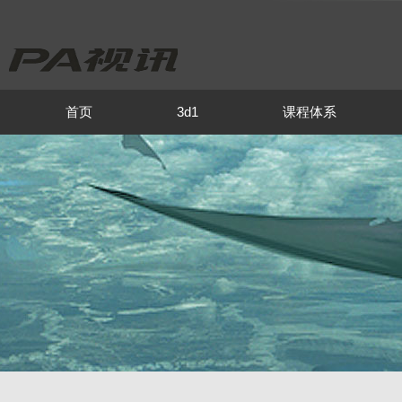
首页
3d1
课程体系