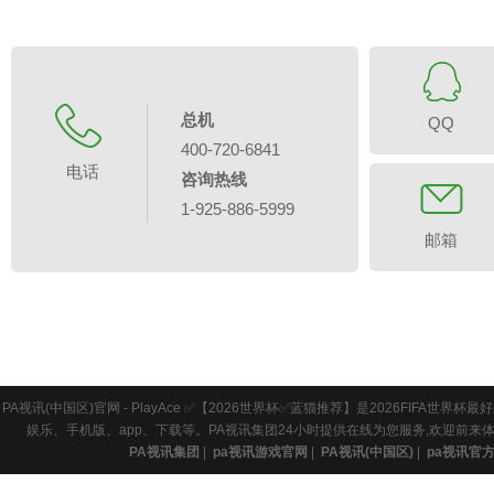
总机
QQ
400-720-6841
电话
咨询热线
1-925-886-5999
邮箱
PA视讯(中国区)官网 - PlayAce ✅【2026世界杯✅蓝猫推荐】是2026F
娱乐、手机版、app、下载等。PA视讯集团24小时提供在线为您服务,欢迎前来
PA视讯集团
|
pa视讯游戏官网
|
PA视讯(中国区)
|
pa视讯官